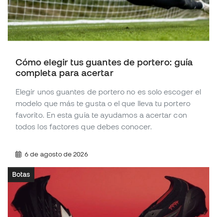
Cómo elegir tus guantes de portero: guía
completa para acertar
Elegir unos guantes de portero no es solo escoger el
modelo que más te gusta o el que lleva tu portero
favorito. En esta guía te ayudamos a acertar con
todos los factores que debes conocer.
6 de agosto de 2026
Botas