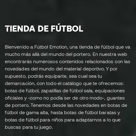
TIENDA DE FÚTBOL
Bienvenido a Fútbol Emotion, una tienda de fútbol que va
mucho más allá del mundo del portero. En nuestra web
encontrarás numerosos contenidos relacionados con las
novedades del mundo del material deportivo. Y por
supuesto, podrás equiparte, sea cual sea tu
demarcación, con todo el catálogo que te ofrecemos:
botas de fútbol, zapatillas de fútbol sala, equipaciones
oficiales y -como no podía ser de otro modo-, guantes
de portero. Tenemos desde las novedades en botas de
fútbol de gama alta, hasta botas de fútbol baratas y
botas de fútbol para niños para adaptarnos a lo que
buscas para tu juego.