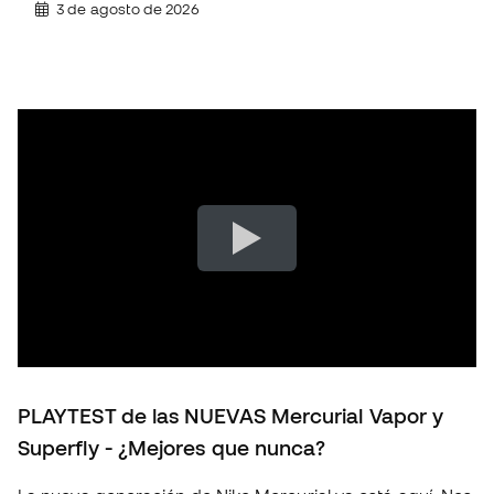
3 de agosto de 2026
PLAYTEST de las NUEVAS Mercurial Vapor y
Superfly - ¿Mejores que nunca?