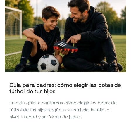
Guía para padres: cómo elegir las botas de
fútbol de tus hijos
En esta guía te contamos cómo elegir las botas de
fútbol de tus hijos según la superficie, la talla, el
nivel, la edad y su forma de jugar.